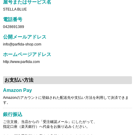
屋号またはサービス名
STELLA BLUE
電話番号
0428691389
公開メールアドレス
info@parfida-shop.com
ホームページアドレス
http://www.parfida.com
お支払い方法
Amazon Pay
Amazonのアカウントに登録された配送先や支払い方法を利用して決済できま
す。
銀行振込
ご注文後、当店からの「受注確認メール」にしたがって、
指定口座（楽天銀行）へ代金をお振り込みください。