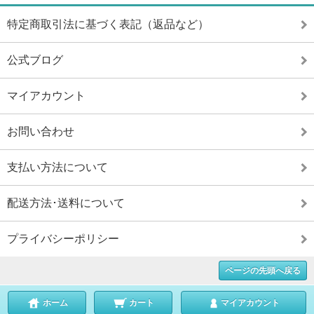
特定商取引法に基づく表記（返品など）
公式ブログ
マイアカウント
お問い合わせ
支払い方法について
配送方法･送料について
プライバシーポリシー
ページの先頭へ戻る
ホーム
カート
マイアカウント